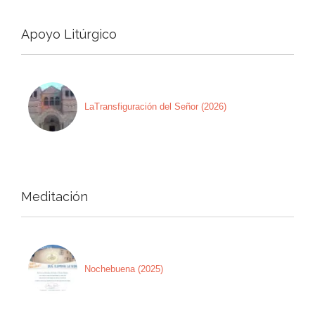
Apoyo Litúrgico
LaTransfiguración del Señor (2026)
Meditación
Nochebuena (2025)