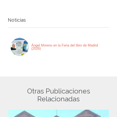
Noticias
Ángel Moreno en la Feria del libro de Madrid
(2026)
Otras Publicaciones
Relacionadas