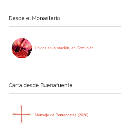
Desde el Monasterio
Unidos en la oración, en Comunión!
Carta desde Buenafuente
Mensaje de Pentecostés (2026)