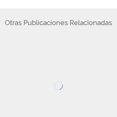
Otras Publicaciones Relacionadas