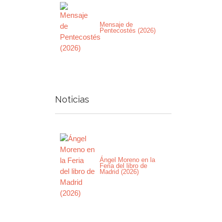
Mensaje de
Pentecostés (2026)
Noticias
Ángel Moreno en la
Feria del libro de
Madrid (2026)