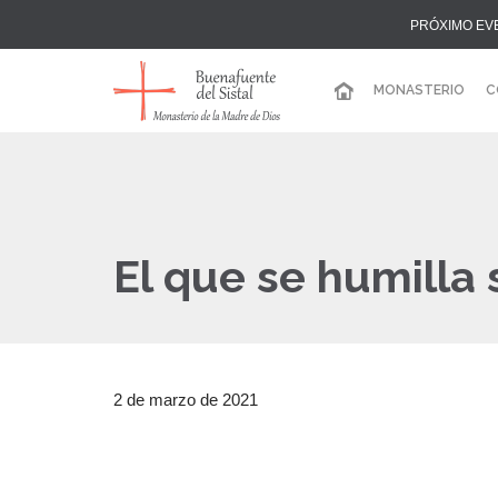
PRÓXIMO EV
MONASTERIO
C
El que se humilla
2 de marzo de 2021