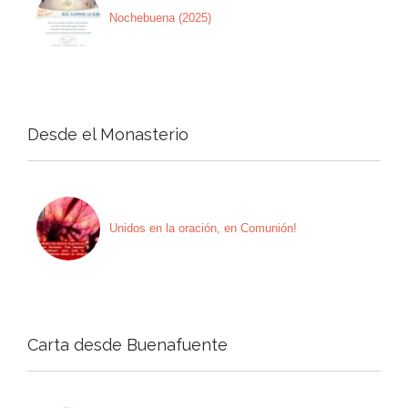
Nochebuena (2025)
Desde el Monasterio
Unidos en la oración, en Comunión!
Carta desde Buenafuente