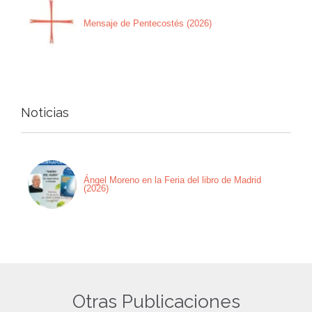
Mensaje de Pentecostés (2026)
Noticias
Ángel Moreno en la Feria del libro de Madrid
(2026)
Otras Publicaciones