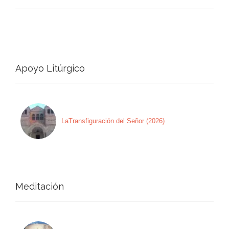
Apoyo Litúrgico
LaTransfiguración del Señor (2026)
Meditación