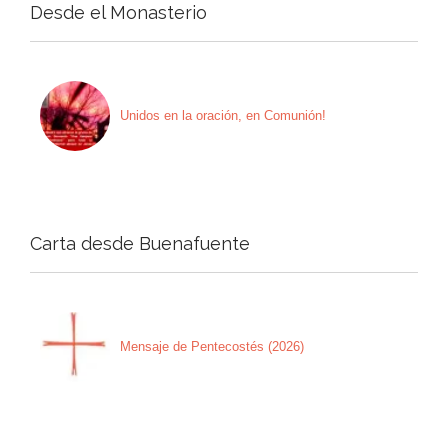
Desde el Monasterio
Unidos en la oración, en Comunión!
Carta desde Buenafuente
Mensaje de Pentecostés (2026)