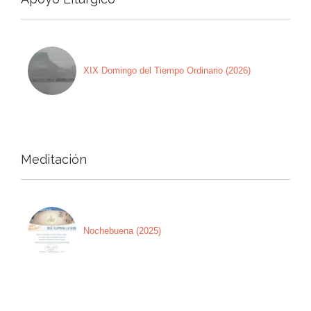
XIX Domingo del Tiempo Ordinario (2026)
Meditación
Nochebuena (2025)