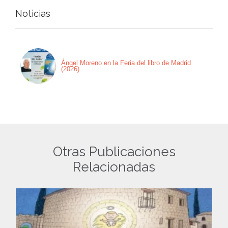
Noticias
Ángel Moreno en la Feria del libro de Madrid
(2026)
Otras Publicaciones
Relacionadas