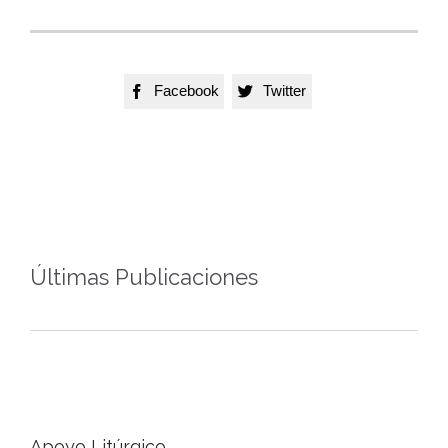
Facebook
Twitter


Últimas Publicaciones
Apoyo Litúrgico