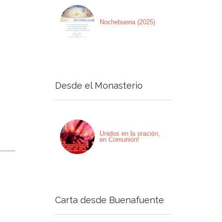
Nochebuena (2025)
Desde el Monasterio
Unidos en la oración,
en Comunión!
Carta desde Buenafuente