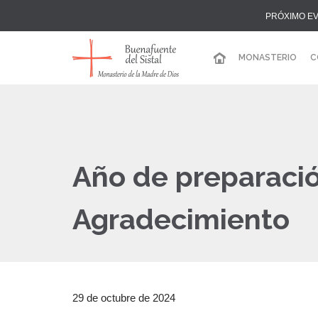
PRÓXIMO EV
MONASTERIO
C
Año de preparació
Agradecimiento
29 de octubre de 2024