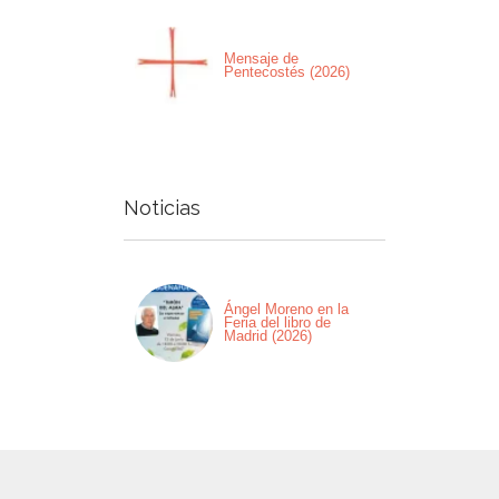
Mensaje de
Pentecostés (2026)
Noticias
Ángel Moreno en la
Feria del libro de
Madrid (2026)