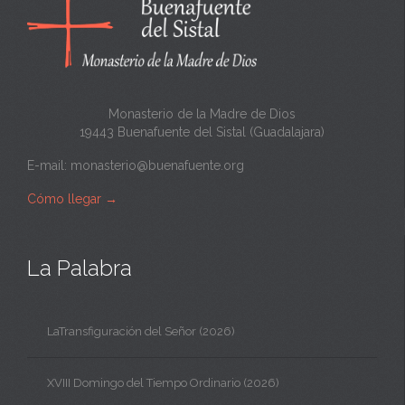
Monasterio de la Madre de Dios
19443 Buenafuente del Sistal (Guadalajara)
E-mail:
monasterio@buenafuente.org
Cómo llegar
→
La Palabra
LaTransfiguración del Señor (2026)
XVIII Domingo del Tiempo Ordinario (2026)