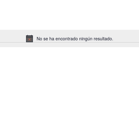
No se ha encontrado ningún resultado.
Aviso