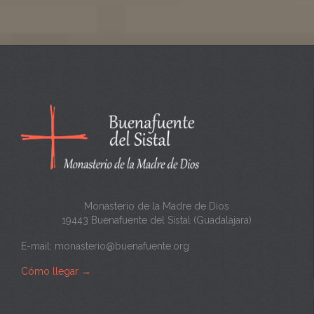
Monasterio de la Madre de Dios
19443 Buenafuente del Sistal (Guadalajara)
E-mail:
monasterio@buenafuente.org
Cómo llegar
→