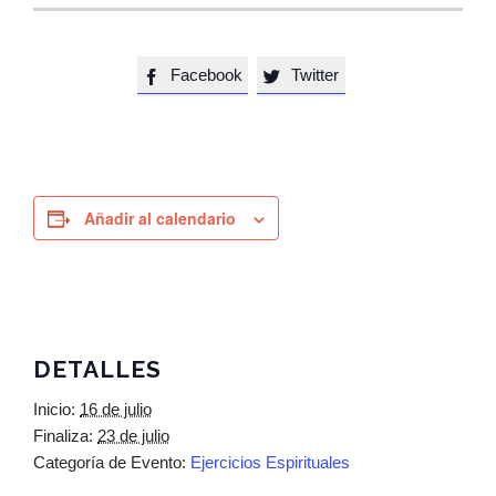
Facebook
Twitter


Añadir al calendario
DETALLES
Inicio:
16 de julio
Finaliza:
23 de julio
Categoría de Evento:
Ejercicios Espirituales