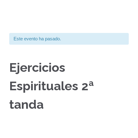
Este evento ha pasado.
Ejercicios
Espirituales 2ª
tanda