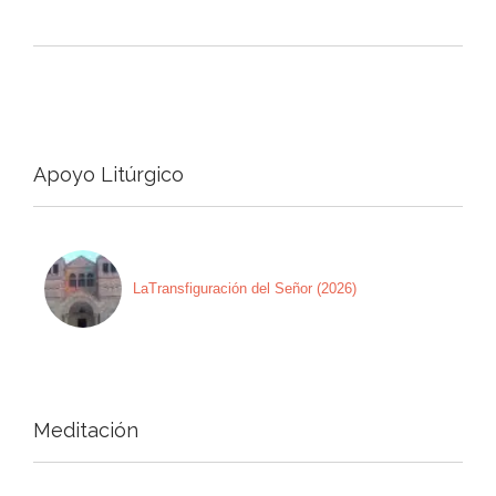
Apoyo Litúrgico
LaTransfiguración del Señor (2026)
Meditación