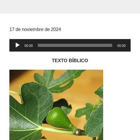
17 de noviembre de 2024
Reproductor
00:00
00:00
de
audio
TEXTO BÍBLICO