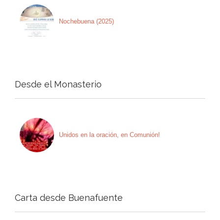
Nochebuena (2025)
Desde el Monasterio
Unidos en la oración, en Comunión!
Carta desde Buenafuente