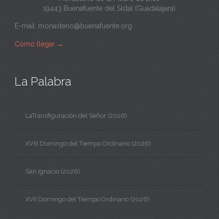
19443 Buenafuente del Sistal (Guadalajara)
E-mail:
monasterio@buenafuente.org
Cómo llegar
→
La Palabra
LaTransfiguración del Señor (2026)
XVIII Domingo del Tiempo Ordinario (2026)
San Ignacio (2026)
XVII Domingo del Tiempo Ordinario (2026)