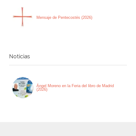
Mensaje de Pentecostés (2026)
Noticias
Ángel Moreno en la Feria del libro de Madrid
(2026)