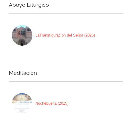
Apoyo Litúrgico
LaTransfiguración del Señor (2026)
Meditación
Nochebuena (2025)