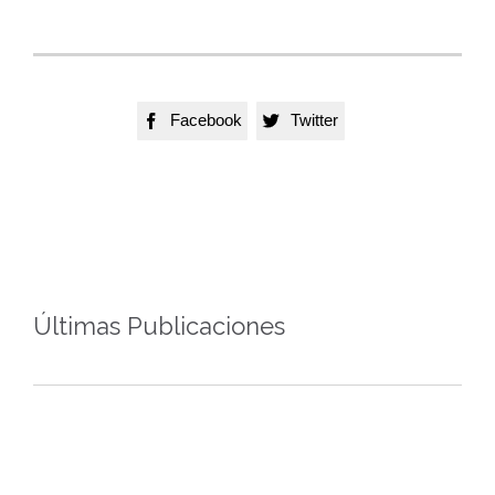
Facebook
Twitter


Últimas Publicaciones