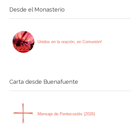
Desde el Monasterio
Unidos en la oración, en Comunión!
Carta desde Buenafuente
Mensaje de Pentecostés (2026)