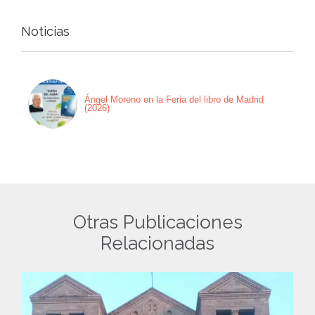
Noticias
Ángel Moreno en la Feria del libro de Madrid
(2026)
Otras Publicaciones
Relacionadas