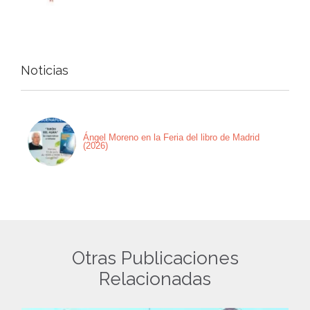
Noticias
Ángel Moreno en la Feria del libro de Madrid
(2026)
Otras Publicaciones
Relacionadas