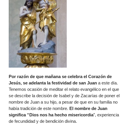
Por razón de que mañana se celebra el Corazón de
Jesús, se adelanta la festividad de san Juan
a este día.
Tenemos ocasión de meditar el relato evangélico en el que
se describe la decisión de Isabel y de Zacarías de poner el
nombre de Juan a su hijo, a pesar de que en su familia no
había tradición de este nombre.
El nombre de Juan
significa “Dios nos ha hecho misericordia
”, experiencia
de fecundidad y de bendición divina.