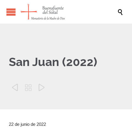

San Juan (2022)



22 de junio de 2022