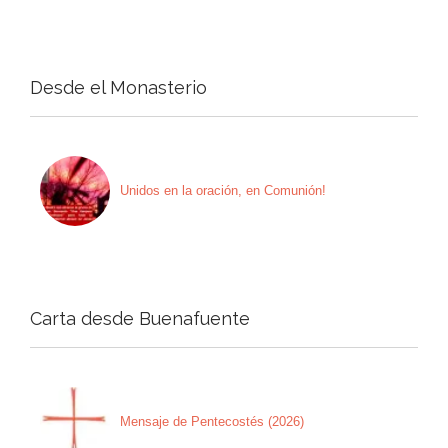
Desde el Monasterio
Unidos en la oración, en Comunión!
Carta desde Buenafuente
Mensaje de Pentecostés (2026)