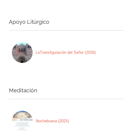
Apoyo Litúrgico
LaTransfiguración del Señor (2026)
Meditación
Nochebuena (2025)