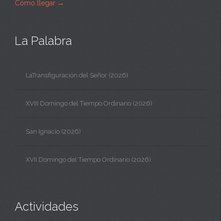
Cómo llegar
→
La Palabra
LaTransfiguración del Señor (2026)
XVIII Domingo del Tiempo Ordinario (2026)
San Ignacio (2026)
XVII Domingo del Tiempo Ordinario (2026)
Actividades