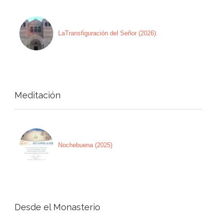
LaTransfiguración del Señor (2026)
Meditación
Nochebuena (2025)
Desde el Monasterio