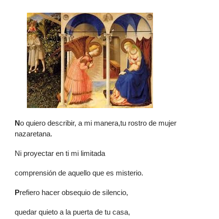
N
o quiero describir, a mi manera,tu rostro de mujer
nazaretana.
Ni proyectar en ti mi limitada
comprensión de aquello que es misterio.
P
refiero hacer obsequio de silencio,
quedar quieto a la puerta de tu casa,