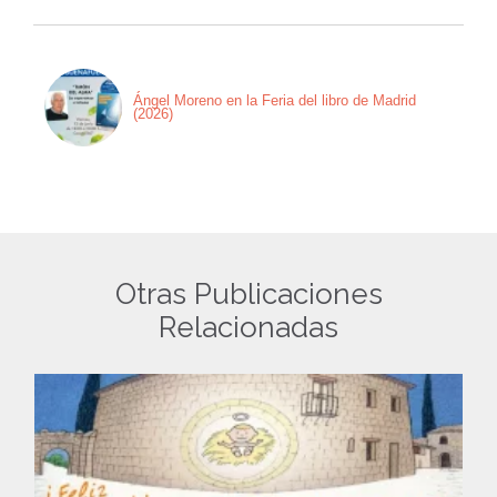
Ángel Moreno en la Feria del libro de Madrid
(2026)
Otras Publicaciones
Relacionadas