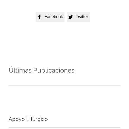
Facebook
Twitter


Últimas Publicaciones
Apoyo Litúrgico