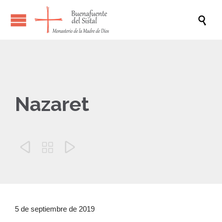

Nazaret



5 de septiembre de 2019