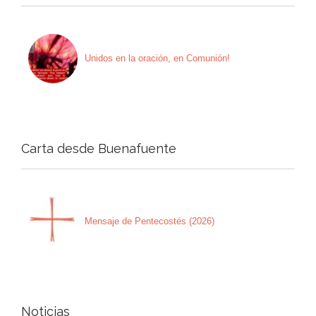
Unidos en la oración, en Comunión!
Carta desde Buenafuente
Mensaje de Pentecostés (2026)
Noticias