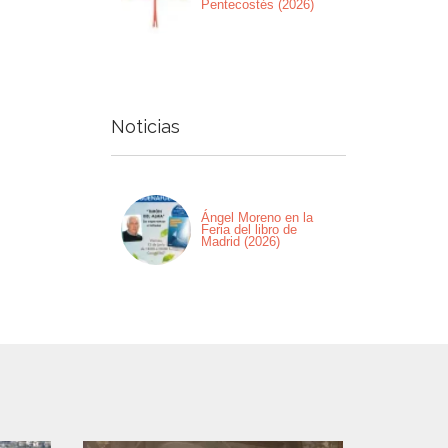
Pentecostés (2026)
Noticias
Ángel Moreno en la
Feria del libro de
Madrid (2026)