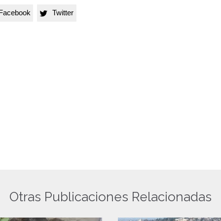
Facebook
Twitter

Otras Publicaciones Relacionadas