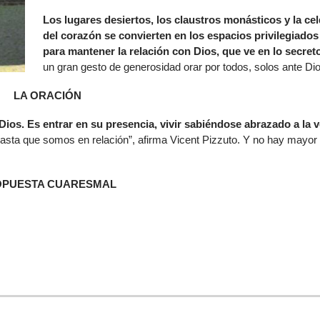
Los lugares desiertos, los claustros monásticos y la ce
del corazón se convierten en los espacios privilegiados
para mantener la relación con Dios, que ve en lo secret
un gran gesto de generosidad orar por todos, solos ante Dio
LA ORACIÓN
 Dios. Es entrar en su presencia, vivir sabiéndose abrazado a la 
asta que somos en relación”, afirma Vicent Pizzuto. Y no hay mayor 
OPUESTA CUARESMAL