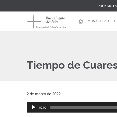
PRÓXIMO EV
MONASTERIO
C
Tiempo de Cuares
2 de marzo de 2022
00:00