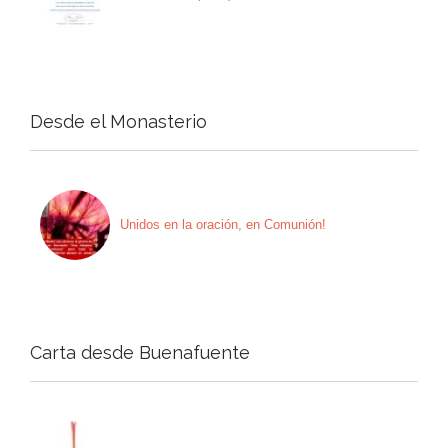
Desde el Monasterio
Unidos en la oración, en Comunión!
Carta desde Buenafuente