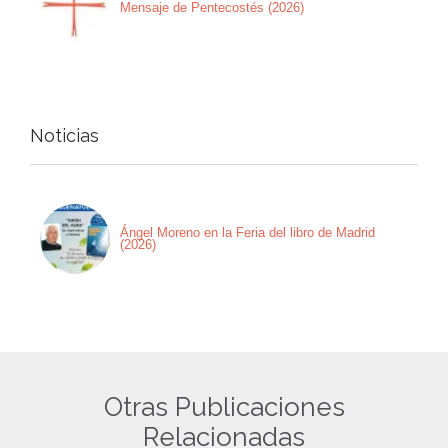
Mensaje de Pentecostés (2026)
Noticias
Ángel Moreno en la Feria del libro de Madrid
(2026)
Otras Publicaciones
Relacionadas