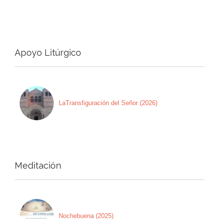
Apoyo Litúrgico
LaTransfiguración del Señor (2026)
Meditación
Nochebuena (2025)