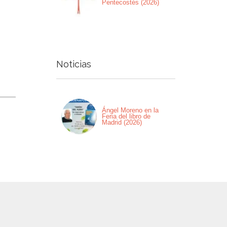
Pentecostés (2026)
Noticias
Ángel Moreno en la
Feria del libro de
Madrid (2026)