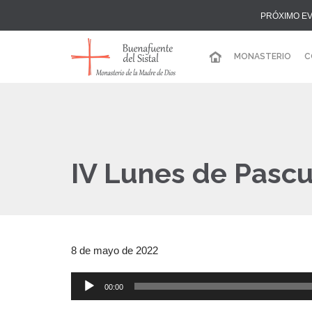
PRÓXIMO EV
MONASTERIO
C
IV Lunes de Pascu
8 de mayo de 2022
00:00