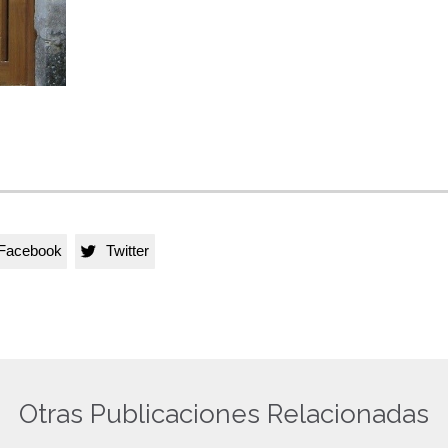
Facebook
Twitter

Otras Publicaciones Relacionadas