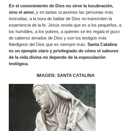
En el conocimiento de Dios no sirve la lucubración,
sino el amor,
y en tantas ocasiones las personas más
instruidas, a la hora de hablar de Dios no transmiten la
experiencia de la fe. Jesús revela que es a los pequeños, a
los humildes, a los pobres, a quienes se les regala el gozo
de saberse amados de Dios y son los testigos más
fidedignos del Dios que es siempre más.
Santa Catalina
es un ejemplo claro y privilegiado de cómo el saboreo
de la vida divina no depende de la especulación
teológica.
IMAGEN: SANTA CATALINA