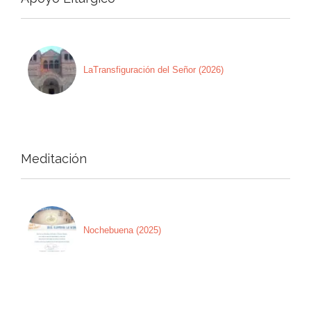
LaTransfiguración del Señor (2026)
Meditación
Nochebuena (2025)