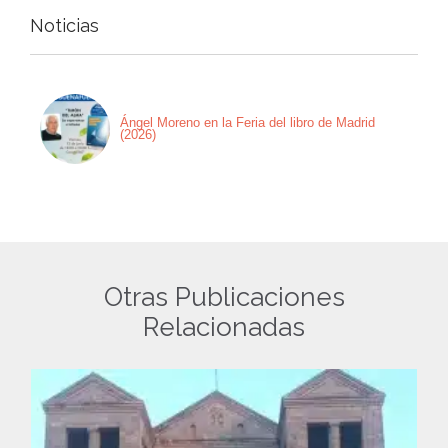
Noticias
Ángel Moreno en la Feria del libro de Madrid
(2026)
Otras Publicaciones
Relacionadas