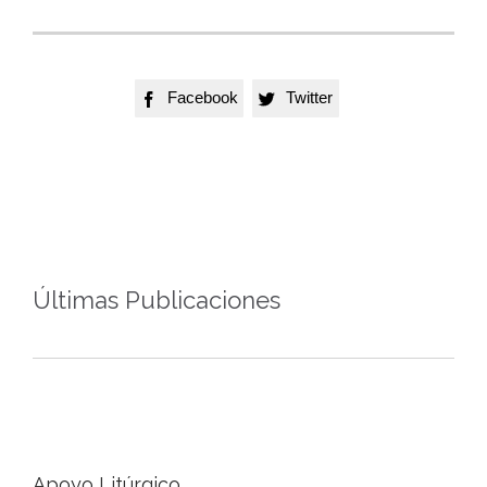
Facebook
Twitter


Últimas Publicaciones
Apoyo Litúrgico