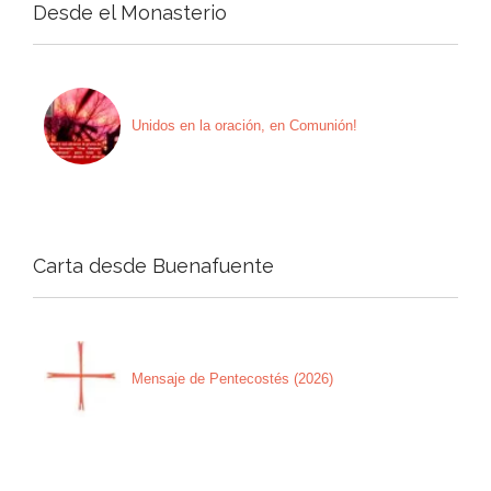
Desde el Monasterio
Unidos en la oración, en Comunión!
Carta desde Buenafuente
Mensaje de Pentecostés (2026)