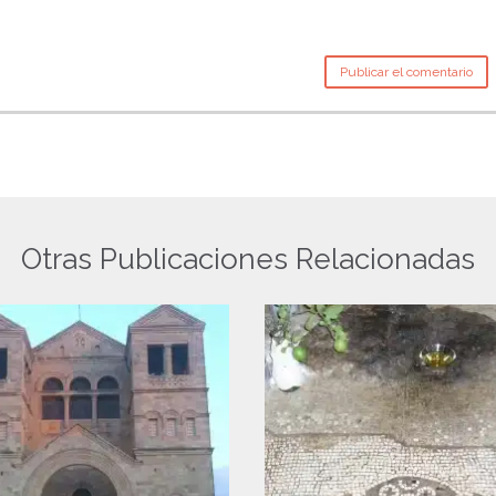
Otras Publicaciones Relacionadas