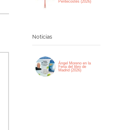
Pentecostés (2026)
Noticias
Ángel Moreno en la
Feria del libro de
Madrid (2026)