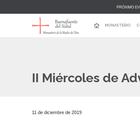
PRÓXIMO E
MONASTERIO
C
II Miércoles de Ad
11 de diciembre de 2019