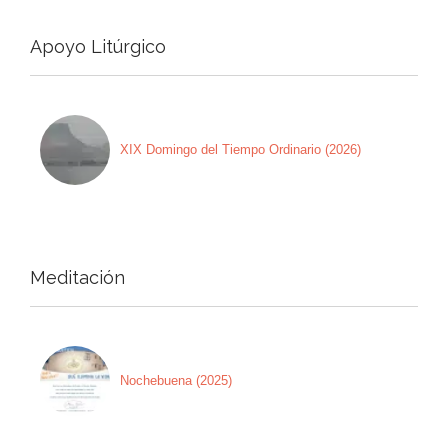
Apoyo Litúrgico
XIX Domingo del Tiempo Ordinario (2026)
Meditación
Nochebuena (2025)