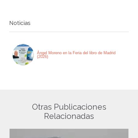
Noticias
Ángel Moreno en la Feria del libro de Madrid
(2026)
Otras Publicaciones
Relacionadas