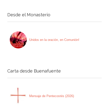
Desde el Monasterio
Unidos en la oración, en Comunión!
Carta desde Buenafuente
Mensaje de Pentecostés (2026)