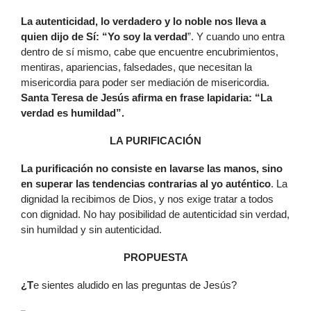
La autenticidad, lo verdadero y lo noble nos lleva a
quien dijo de Sí: “Yo soy la verdad
”. Y cuando uno entra
dentro de sí mismo, cabe que encuentre encubrimientos,
mentiras, apariencias, falsedades, que necesitan la
misericordia para poder ser mediación de misericordia.
Santa Teresa de Jesús afirma en frase lapidaria: “La
verdad es humildad”.
LA PURIFICACIÓN
La purificación no consiste en lavarse las manos, sino
en superar las tendencias contrarias al yo auténtico
. La
dignidad la recibimos de Dios, y nos exige tratar a todos
con dignidad. No hay posibilidad de autenticidad sin verdad,
sin humildad y sin autenticidad.
PROPUESTA
¿T
e sientes aludido en las preguntas de Jesús?