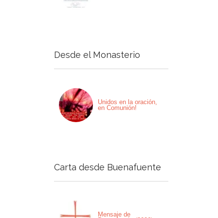
Desde el Monasterio
Unidos en la oración,
en Comunión!
Carta desde Buenafuente
Mensaje de