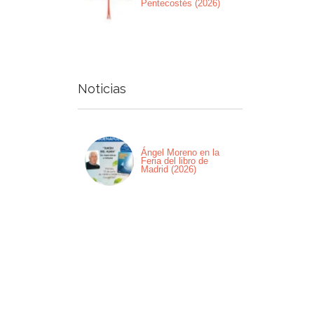
Pentecostés (2026)
Noticias
Ángel Moreno en la
Feria del libro de
Madrid (2026)