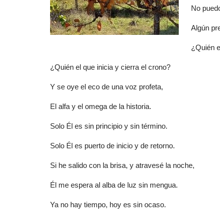
No puedo
Algún pr
¿Quién e
¿Quién el que inicia y cierra el crono?
Y se oye el eco de una voz profeta,
El alfa y el omega de la historia.
Solo Él es sin principio y sin término.
Solo Él es puerto de inicio y de retorno.
Si he salido con la brisa, y atravesé la noche,
Él me espera al alba de luz sin mengua.
Ya no hay tiempo, hoy es sin ocaso.