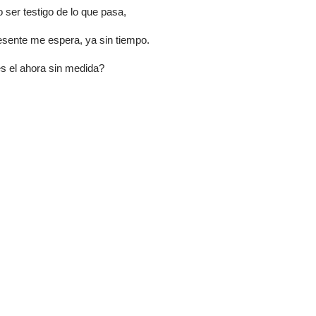
 ser testigo de lo que pasa,
esente me espera, ya sin tiempo.
s el ahora sin medida?