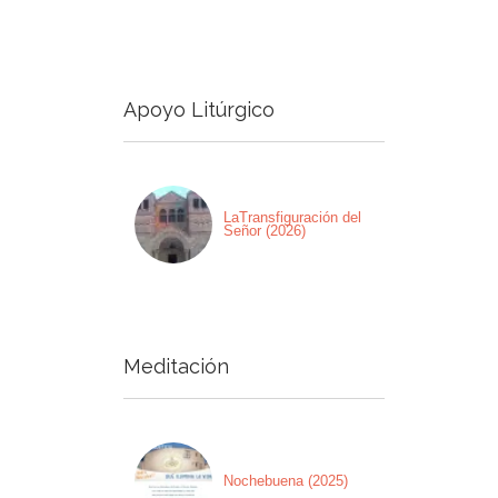
Apoyo Litúrgico
LaTransfiguración del
Señor (2026)
Meditación
Nochebuena (2025)