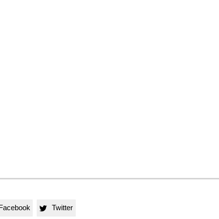
Facebook
Twitter
