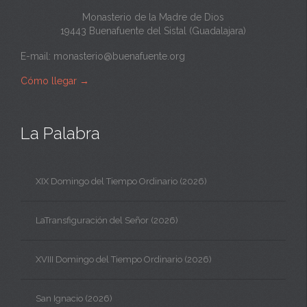
Monasterio de la Madre de Dios
19443 Buenafuente del Sistal (Guadalajara)
E-mail:
monasterio@buenafuente.org
Cómo llegar
→
La Palabra
XIX Domingo del Tiempo Ordinario (2026)
LaTransfiguración del Señor (2026)
XVIII Domingo del Tiempo Ordinario (2026)
San Ignacio (2026)