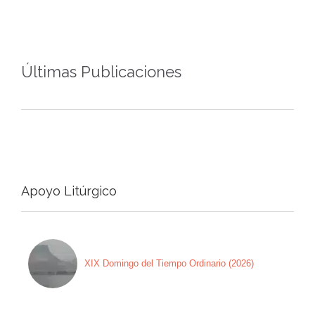
Últimas Publicaciones
Apoyo Litúrgico
XIX Domingo del Tiempo Ordinario (2026)