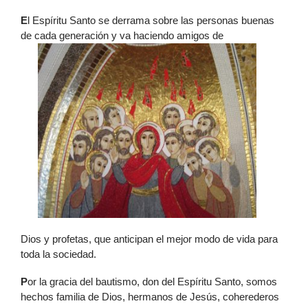
E
l Espíritu Santo se derrama sobre las personas buenas
de cada generación y va haciendo amigos de
Dios y profetas, que anticipan el mejor modo de vida para
toda la sociedad.
P
or la gracia del bautismo, don del Espíritu Santo, somos
hechos familia de Dios, hermanos de Jesús, coherederos