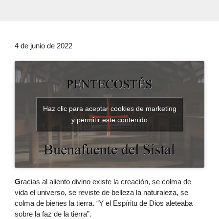
4 de junio de 2022
Haz clic para aceptar cookies de marketing
y permitir este contenido
G
racias al aliento divino existe la creación, se colma de
vida el universo, se reviste de belleza la naturaleza, se
colma de bienes la tierra. “Y el Espíritu de Dios aleteaba
sobre la faz de la tierra”.