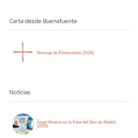
Carta desde Buenafuente
Mensaje de Pentecostés (2026)
Noticias
Ángel Moreno en la Feria del libro de Madrid
(2026)