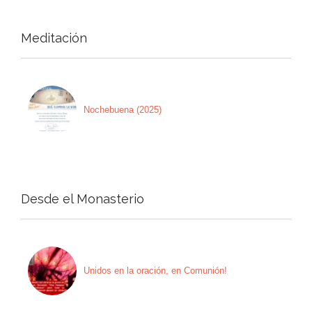
Meditación
Nochebuena (2025)
Desde el Monasterio
Unidos en la oración, en Comunión!