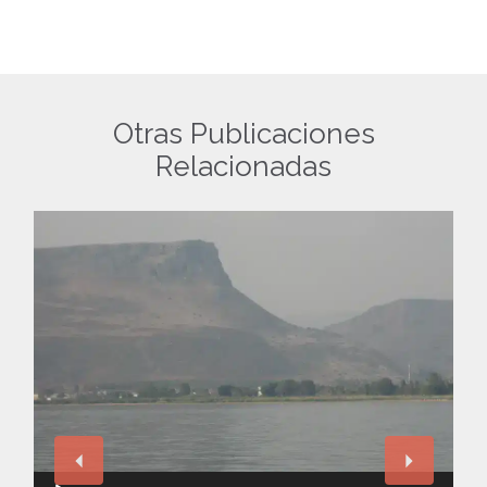
Otras Publicaciones
Relacionadas
Reproductor