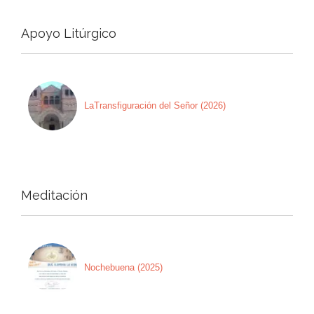
Apoyo Litúrgico
LaTransfiguración del Señor (2026)
Meditación
Nochebuena (2025)