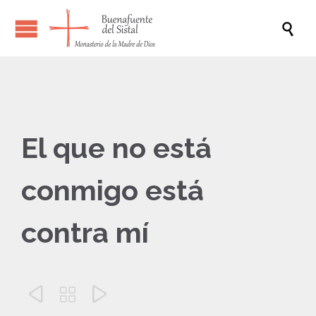

El que no está
conmigo está
contra mí


