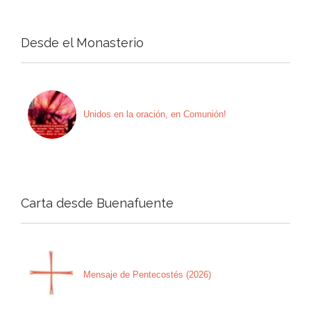
Desde el Monasterio
Unidos en la oración, en Comunión!
Carta desde Buenafuente
Mensaje de Pentecostés (2026)