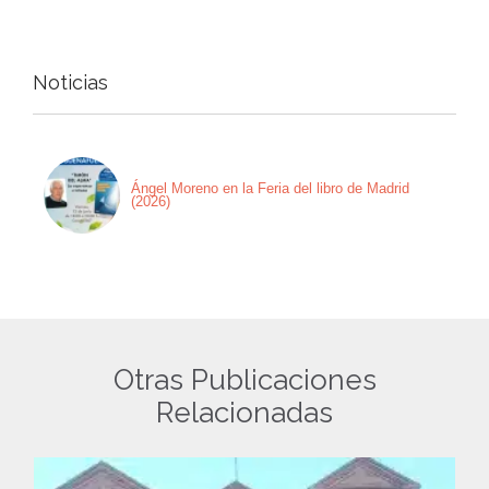
Noticias
Ángel Moreno en la Feria del libro de Madrid
(2026)
Otras Publicaciones
Relacionadas