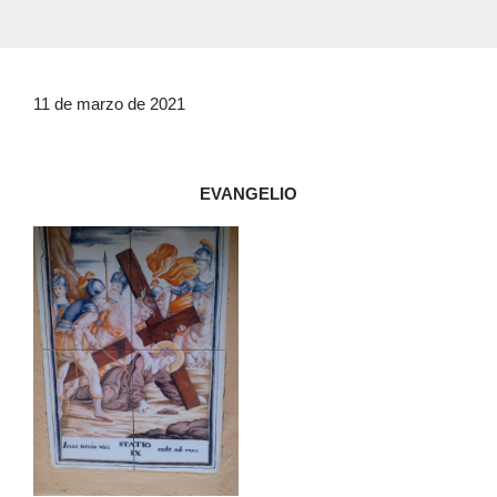
11 de marzo de 2021
EVANGELIO