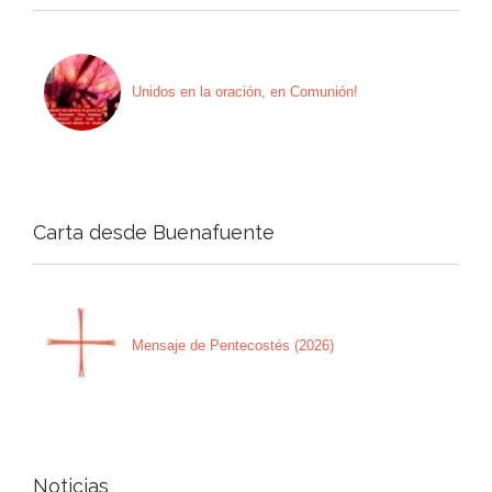
Unidos en la oración, en Comunión!
Carta desde Buenafuente
Mensaje de Pentecostés (2026)
Noticias