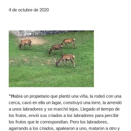
4 de octubre de 2020
“H
abía un propietario que plantó una viña, la rodeó con una
cerca, cavó en ella un lagar, construyó una torre, la arrendó
a unos lab­radores y se marchó lejos. Llegado el tiempo de
los frutos, envió sus criados a los labradores para percibir
los frutos que le correspondían. Pero los labradores,
agarrando a los criados, apalearon a uno, mataron a otro y