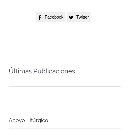
Facebook
Twitter


Últimas Publicaciones
Apoyo Litúrgico