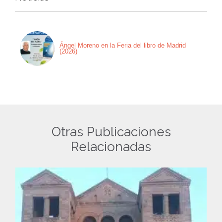
Ángel Moreno en la Feria del libro de Madrid
(2026)
Otras Publicaciones
Relacionadas