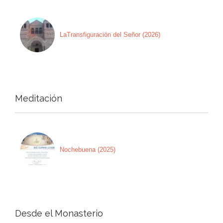
LaTransfiguración del Señor (2026)
Meditación
Nochebuena (2025)
Desde el Monasterio