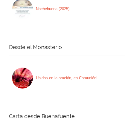
Nochebuena (2025)
Desde el Monasterio
Unidos en la oración, en Comunión!
Carta desde Buenafuente