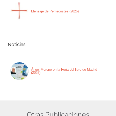
Mensaje de Pentecostés (2026)
Noticias
Ángel Moreno en la Feria del libro de Madrid
(2026)
Otras Publicaciones