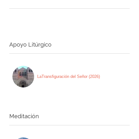
Apoyo Litúrgico
LaTransfiguración del Señor (2026)
Meditación