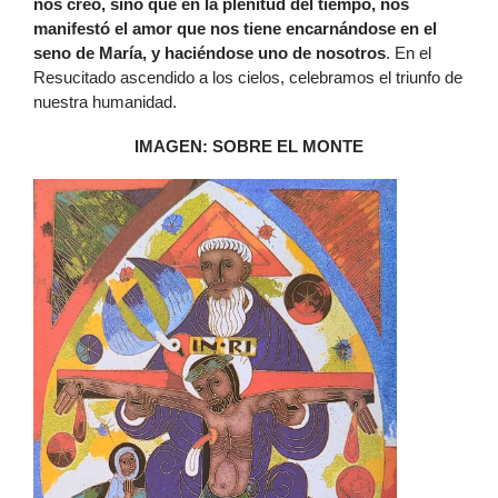
nos creó, sino que en la plenitud del tiempo, nos
manifestó el amor que nos tiene encarnándose en el
seno de María, y haciéndose uno de nosotros
. En el
Resucitado ascendido a los cielos, celebramos el triunfo de
nuestra humanidad.
IMAGEN: SOBRE EL MONTE