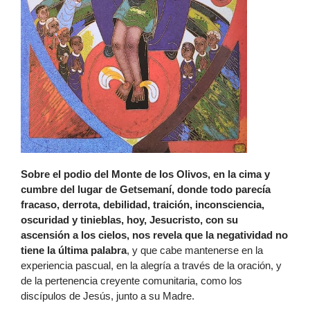
Sobre el podio del Monte de los Olivos, en la cima y
cumbre del lugar de Getsemaní, donde todo parecía
fracaso, derrota, debilidad, traición, inconsciencia,
oscuridad y tinieblas, hoy, Jesucristo, con su
ascensión a los cielos, nos revela que la negatividad no
tiene la última palabra
, y que cabe mantenerse en la
experiencia pascual, en la alegría a través de la oración, y
de la pertenencia creyente comunitaria, como los
discípulos de Jesús, junto a su Madre.