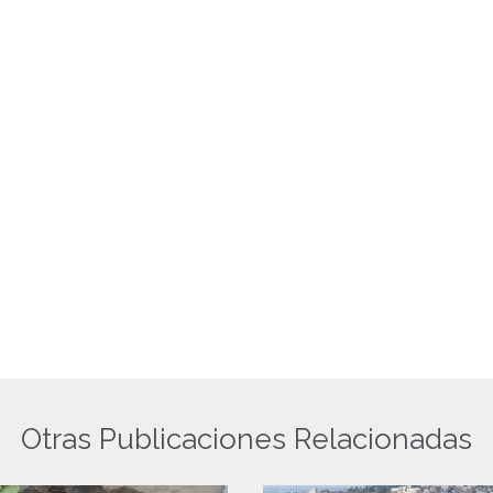
Otras Publicaciones Relacionadas