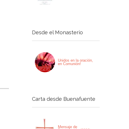
Desde el Monasterio
Unidos en la oración,
en Comunión!
Carta desde Buenafuente
Mensaje de