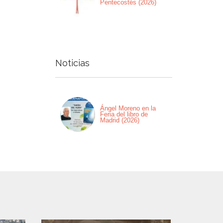
Pentecostés (2026)
Noticias
Ángel Moreno en la
Feria del libro de
Madrid (2026)