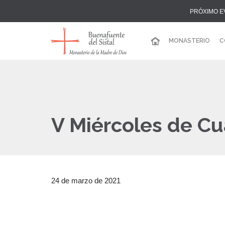
PRÓXIMO E
MONASTERIO
C
V Miércoles de C
24 de marzo de 2021