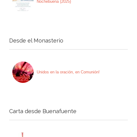
Nochebuena (2025)
Desde el Monasterio
Unidos en la oración, en Comunión!
Carta desde Buenafuente