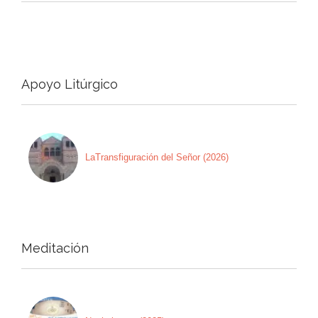
Apoyo Litúrgico
LaTransfiguración del Señor (2026)
Meditación