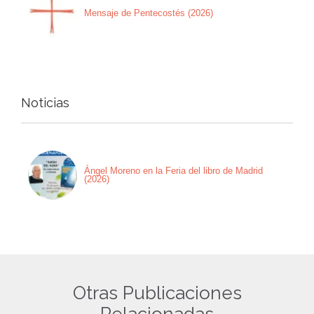
Mensaje de Pentecostés (2026)
Noticias
Ángel Moreno en la Feria del libro de Madrid
(2026)
Otras Publicaciones