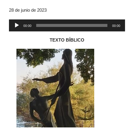
28 de junio de 2023
Reproductor
00:00
00:00
de
audio
TEXTO BÍBLICO