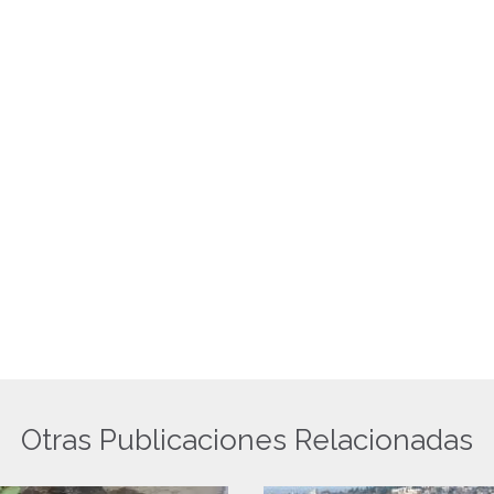
Otras Publicaciones Relacionadas