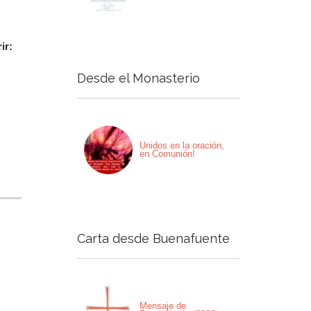
ir:
Desde el Monasterio
Unidos en la oración,
en Comunión!
Carta desde Buenafuente
Mensaje de