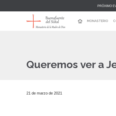
PRÓXIMO E
MONASTERIO
C
Queremos ver a J
21 de marzo de 2021