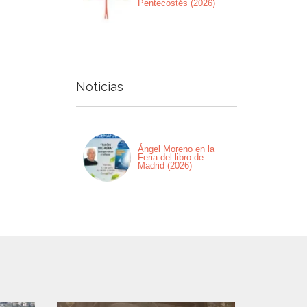
Pentecostés (2026)
Noticias
Ángel Moreno en la
Feria del libro de
Madrid (2026)