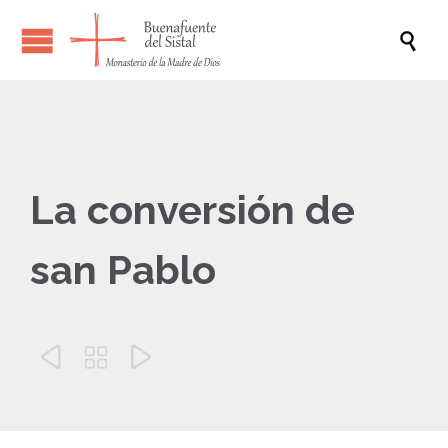

La conversión de
san Pablo


