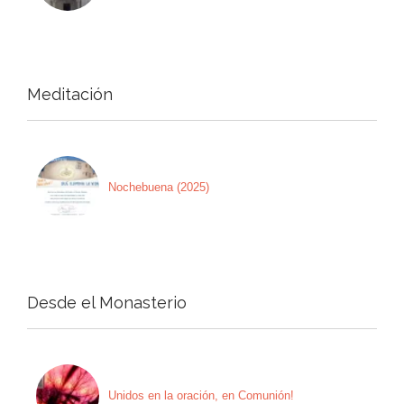
Meditación
Nochebuena (2025)
Desde el Monasterio
Unidos en la oración, en Comunión!