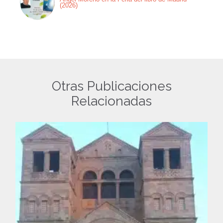
(2026)
Otras Publicaciones
Relacionadas