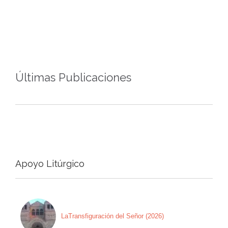
Últimas Publicaciones
Apoyo Litúrgico
LaTransfiguración del Señor (2026)