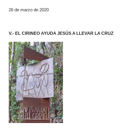
26 de marzo de 2020
V.- EL CIRINEO AYUDA JESÚS A LLEVAR LA CRUZ