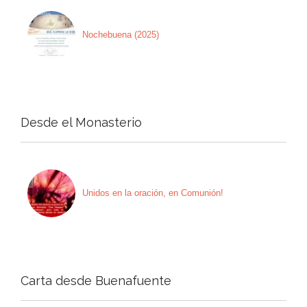
Nochebuena (2025)
Desde el Monasterio
Unidos en la oración, en Comunión!
Carta desde Buenafuente