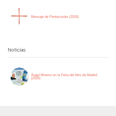
Mensaje de Pentecostés (2026)
Noticias
Ángel Moreno en la Feria del libro de Madrid
(2026)