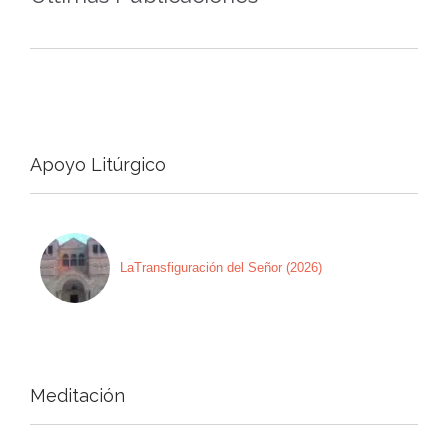
Apoyo Litúrgico
LaTransfiguración del Señor (2026)
Meditación