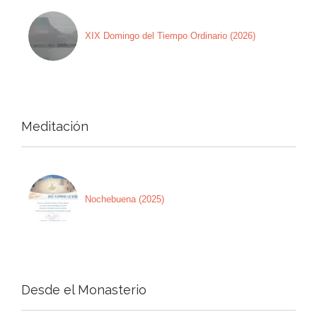
XIX Domingo del Tiempo Ordinario (2026)
Meditación
Nochebuena (2025)
Desde el Monasterio