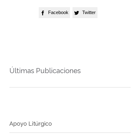
Facebook
Twitter


Últimas Publicaciones
Apoyo Litúrgico