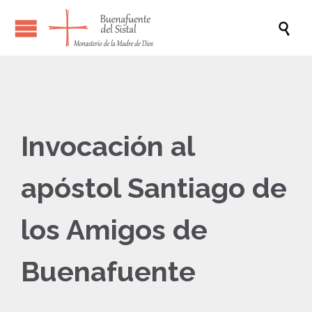

Invocación al
apóstol Santiago de
los Amigos de
Buenafuente