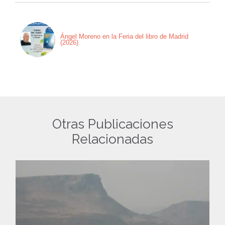
Ángel Moreno en la Feria del libro de Madrid
(2026)
Otras Publicaciones
Relacionadas