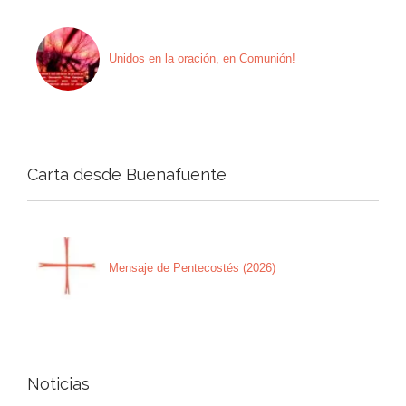
Unidos en la oración, en Comunión!
Carta desde Buenafuente
Mensaje de Pentecostés (2026)
Noticias