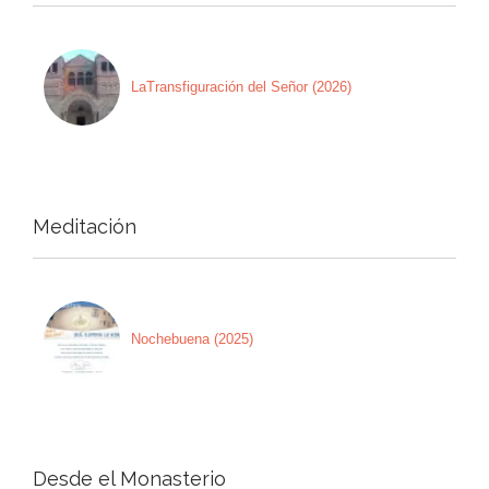
LaTransfiguración del Señor (2026)
Meditación
Nochebuena (2025)
Desde el Monasterio