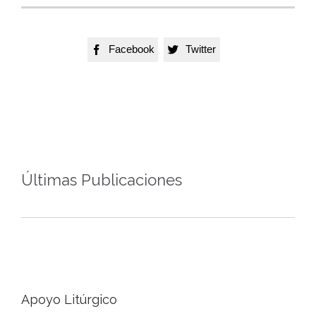
Facebook
Twitter


Últimas Publicaciones
Apoyo Litúrgico