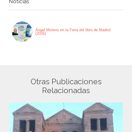
Noticias
Ángel Moreno en la Feria del libro de Madrid
(2026)
Otras Publicaciones
Relacionadas