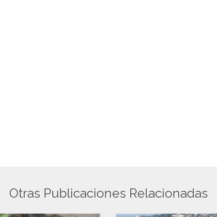
Otras Publicaciones Relacionadas