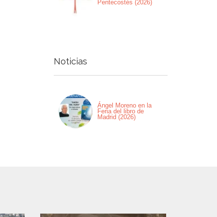
Pentecostés (2026)
Noticias
Ángel Moreno en la
Feria del libro de
Madrid (2026)