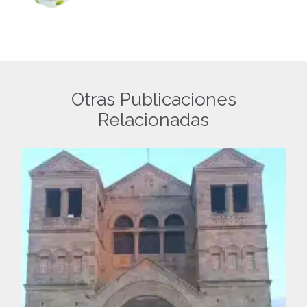
Otras Publicaciones
Relacionadas