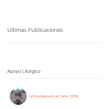
Últimas Publicaciones
Apoyo Litúrgico
LaTransfiguración del Señor (2026)