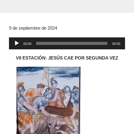
9 de septiembre de 2024
Reproductor
00:00
00:00
de
audio
VII ESTACIÓN: JESÚS CAE POR SEGUNDA VEZ