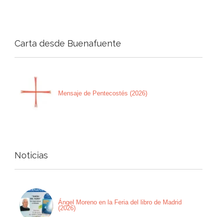
Carta desde Buenafuente
Mensaje de Pentecostés (2026)
Noticias
Ángel Moreno en la Feria del libro de Madrid
(2026)