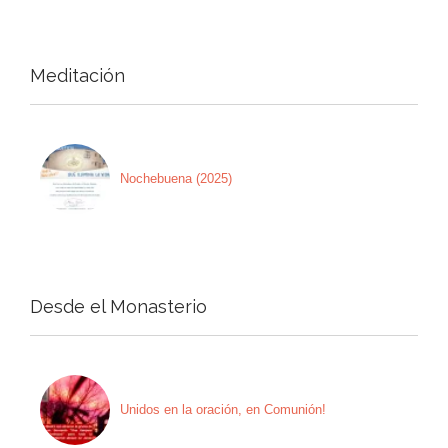
Meditación
Nochebuena (2025)
Desde el Monasterio
Unidos en la oración, en Comunión!