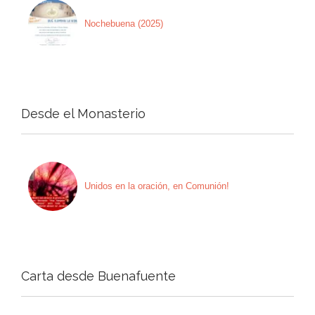
Nochebuena (2025)
Desde el Monasterio
Unidos en la oración, en Comunión!
Carta desde Buenafuente