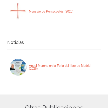
Mensaje de Pentecostés (2026)
Noticias
Ángel Moreno en la Feria del libro de Madrid
(2026)
Otras Publicaciones