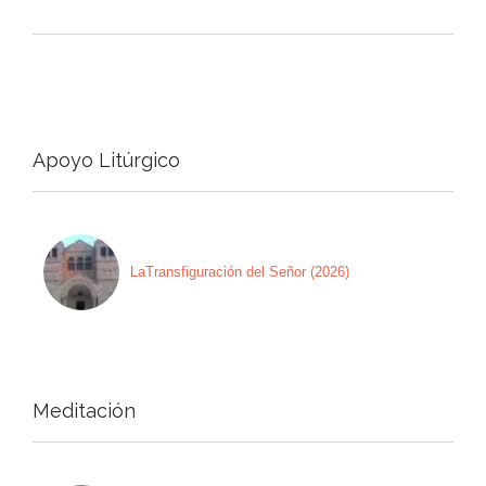
Apoyo Litúrgico
LaTransfiguración del Señor (2026)
Meditación