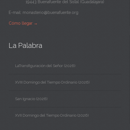
19443 Buenafuente del Sistal (Guadalajara)
E-mail:
monasterio@buenafuente.org
Cómo llegar
→
La Palabra
LaTransfiguración del Señor (2026)
XVIII Domingo del Tiempo Ordinario (2026)
San Ignacio (2026)
XVII Domingo del Tiempo Ordinario (2026)