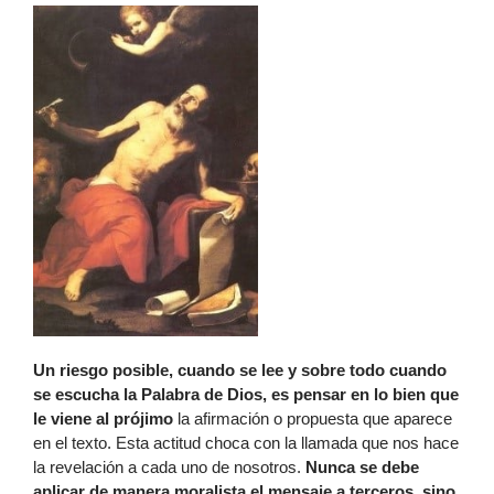
Un riesgo posible, cuando se lee y sobre todo cuando
se escucha la Palabra de Dios, es pensar en lo bien que
le viene al prójimo
la afirmación o propuesta que aparece
en el texto. Esta actitud choca con la llamada que nos hace
la revelación a cada uno de nosotros.
Nunca se debe
aplicar de manera moralista el mensaje a terceros, sino