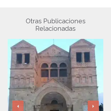
Otras Publicaciones
Relacionadas