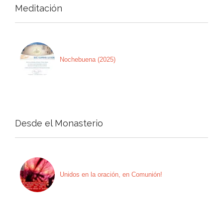
Meditación
Nochebuena (2025)
Desde el Monasterio
Unidos en la oración, en Comunión!