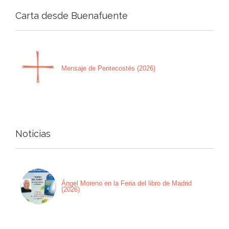
Carta desde Buenafuente
Mensaje de Pentecostés (2026)
Noticias
Ángel Moreno en la Feria del libro de Madrid
(2026)