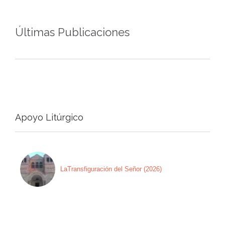
Últimas Publicaciones
Apoyo Litúrgico
LaTransfiguración del Señor (2026)