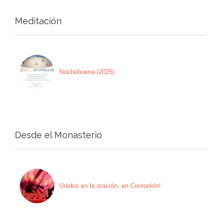
Meditación
Nochebuena (2025)
Desde el Monasterio
Unidos en la oración, en Comunión!