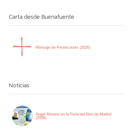
Carta desde Buenafuente
Mensaje de Pentecostés (2026)
Noticias
Ángel Moreno en la Feria del libro de Madrid
(2026)