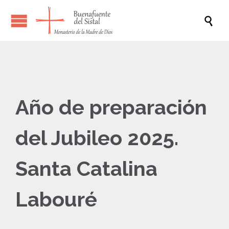

Año de preparación
del Jubileo 2025.
Santa Catalina
Labouré