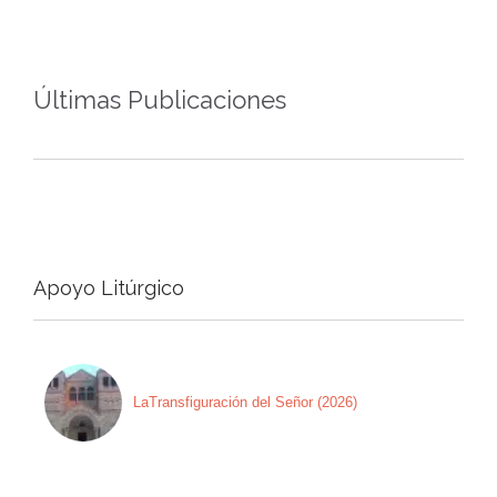
Últimas Publicaciones
Apoyo Litúrgico
LaTransfiguración del Señor (2026)