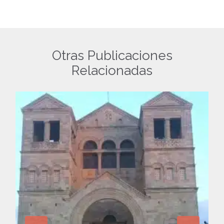
Otras Publicaciones
Relacionadas