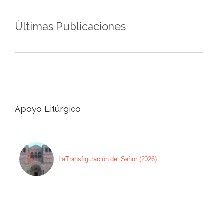
Últimas Publicaciones
Apoyo Litúrgico
LaTransfiguración del Señor (2026)