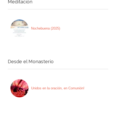
Meditación
Nochebuena (2025)
Desde el Monasterio
Unidos en la oración, en Comunión!