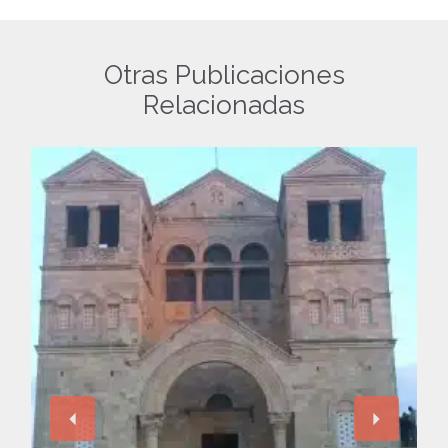
Otras Publicaciones
Relacionadas