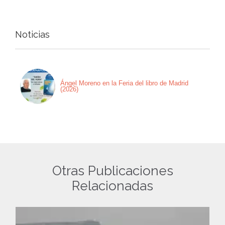
Noticias
Ángel Moreno en la Feria del libro de Madrid
(2026)
Otras Publicaciones
Relacionadas