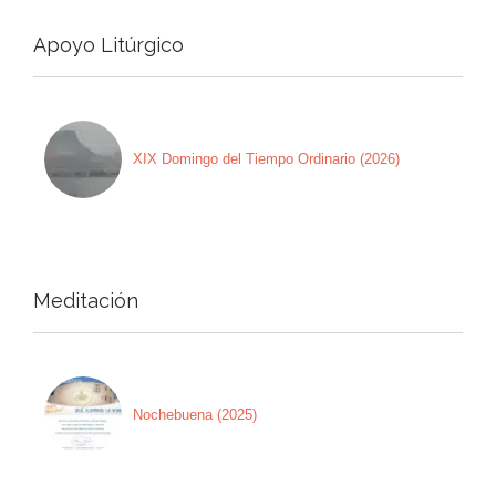
Apoyo Litúrgico
XIX Domingo del Tiempo Ordinario (2026)
Meditación
Nochebuena (2025)