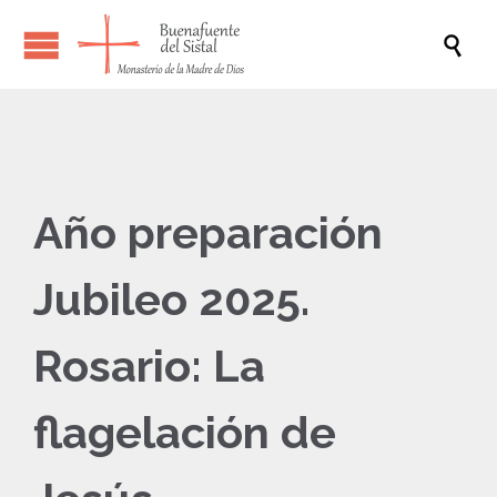

Año preparación
Jubileo 2025.
Rosario: La
flagelación de