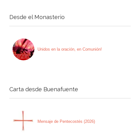
Desde el Monasterio
Unidos en la oración, en Comunión!
Carta desde Buenafuente
Mensaje de Pentecostés (2026)